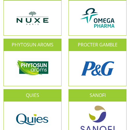
PHYTOSUN AROMS
PROCTER GAMBLE
QUIES
SANOFI