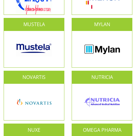
MUSTELA
MYLAN
NOVARTIS
NUTRICIA
NUXE
OMEGA PHARMA