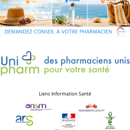
Liens Information Santé