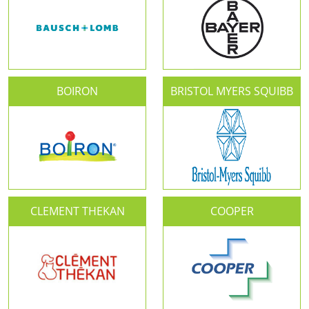
BOIRON
BRISTOL MYERS SQUIBB
CLEMENT THEKAN
COOPER