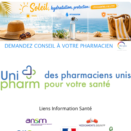
Liens Information Santé